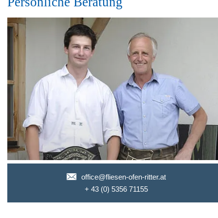
Persönliche Beratung
office@fliesen-ofen-ritter.at
+ 43 (0) 5356 71155