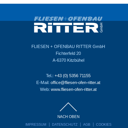
FLIESEN + OFENBAU RITTER GmbH
Fichterfeld 20
A-6370 Kitzbühel
Tel.:
+43 (0) 5356 71155
E-Mail:
office@fliesen-ofen-ritter.at
Web:
www.fliesen-ofen-ritter.at
NACH OBEN
IMPRESSUM
DATENSCHUTZ
AGB
COOKIES