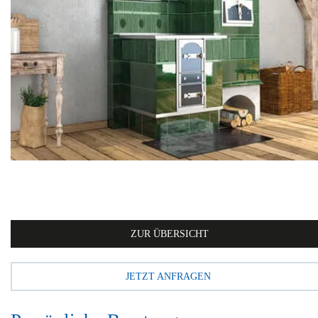
ZUR ÜBERSICHT
JETZT ANFRAGEN