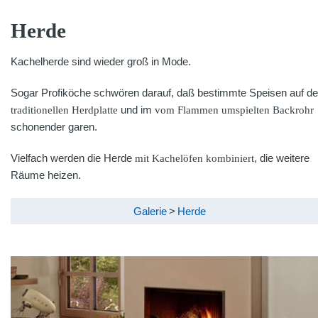
Herde
Kachelherde sind wieder groß in Mode.
Sogar Profiköche schwören darauf, daß bestimmte Speisen auf de
traditionellen Herdplatte
und im
vom Flammen umspielten Backrohr
schonender garen.
Vielfach werden die Herde
mit Kachelöfen kombiniert
, die weitere
Räume heizen.
Galerie
>
Herde